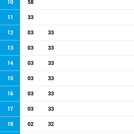
10
58
11
33
12
03
33
13
03
33
14
03
33
15
03
33
16
03
33
17
03
33
18
02
32