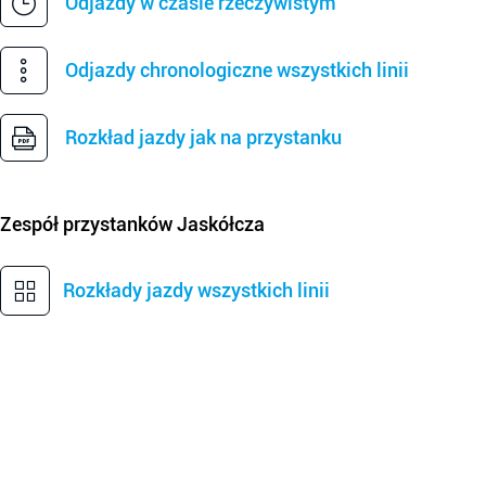
Odjazdy w czasie rzeczywistym
Odjazdy chronologiczne wszystkich linii
Rozkład jazdy jak na przystanku
Zespół przystanków
Jaskółcza
Rozkłady jazdy wszystkich linii