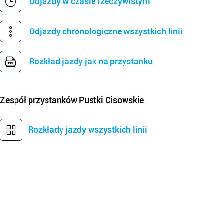
Odjazdy w czasie rzeczywistym
Odjazdy chronologiczne wszystkich linii
Rozkład jazdy jak na przystanku
Zespół przystanków
Pustki Cisowskie
Rozkłady jazdy wszystkich linii