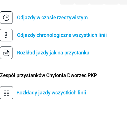
Odjazdy w czasie rzeczywistym
Odjazdy chronologiczne wszystkich linii
Rozkład jazdy jak na przystanku
Zespół przystanków
Chylonia Dworzec PKP
Rozkłady jazdy wszystkich linii