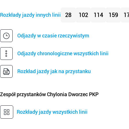
28
102
114
159
1
Rozkłady jazdy innych linii
Odjazdy w czasie rzeczywistym
Odjazdy chronologiczne wszystkich linii
Rozkład jazdy jak na przystanku
Zespół przystanków
Chylonia Dworzec PKP
Rozkłady jazdy wszystkich linii