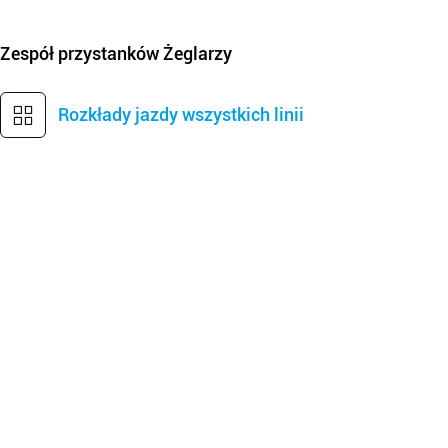
Zespół przystanków
Żeglarzy
Rozkłady jazdy wszystkich linii