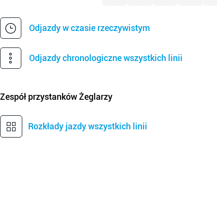
Odjazdy w czasie rzeczywistym
Odjazdy chronologiczne wszystkich linii
Zespół przystanków
Żeglarzy
Rozkłady jazdy wszystkich linii