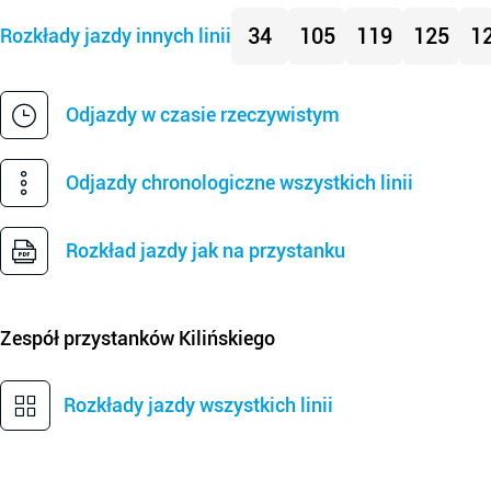
34
105
119
125
1
Rozkłady jazdy innych linii
Odjazdy w czasie rzeczywistym
Odjazdy chronologiczne wszystkich linii
Rozkład jazdy jak na przystanku
Zespół przystanków
Kilińskiego
Rozkłady jazdy wszystkich linii