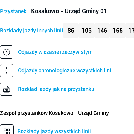
Kosakowo - Urząd Gminy 01
Przystanek
86
105
146
165
1
Rozkłady jazdy innych linii
Odjazdy w czasie rzeczywistym
Odjazdy chronologiczne wszystkich linii
Rozkład jazdy jak na przystanku
Zespół przystanków
Kosakowo - Urząd Gminy
Rozkłady jazdy wszystkich linii