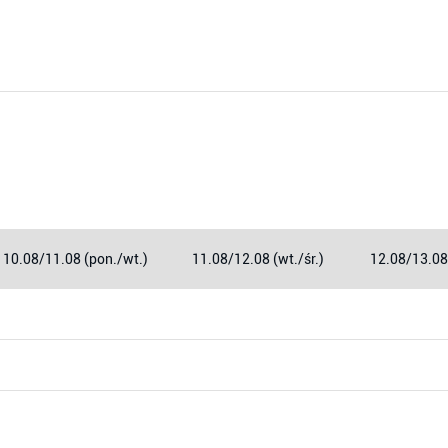
10.08/11.08 (pon./wt.)
11.08/12.08 (wt./śr.)
12.08/13.08 