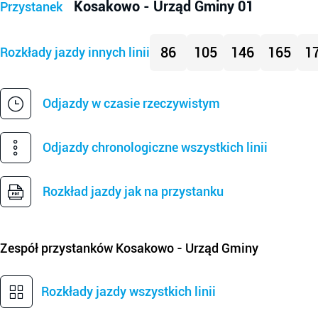
Kosakowo - Urząd Gminy 01
Przystanek
86
105
146
165
1
Rozkłady jazdy innych linii
Odjazdy w czasie rzeczywistym
Odjazdy chronologiczne wszystkich linii
Rozkład jazdy jak na przystanku
Zespół przystanków
Kosakowo - Urząd Gminy
Rozkłady jazdy wszystkich linii