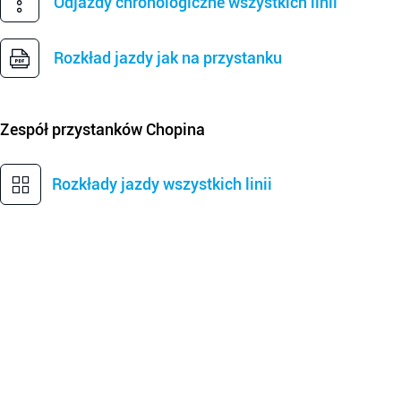
Odjazdy chronologiczne wszystkich linii
Rozkład jazdy jak na przystanku
Zespół przystanków
Chopina
Rozkłady jazdy wszystkich linii