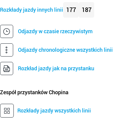
177
187
Rozkłady jazdy innych linii
Odjazdy w czasie rzeczywistym
Odjazdy chronologiczne wszystkich linii
Rozkład jazdy jak na przystanku
Zespół przystanków
Chopina
Rozkłady jazdy wszystkich linii