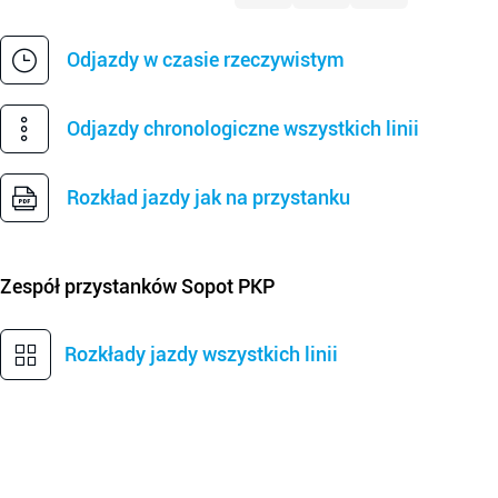
Odjazdy w czasie rzeczywistym
Odjazdy chronologiczne wszystkich linii
Rozkład jazdy jak na przystanku
Zespół przystanków
Sopot PKP
Rozkłady jazdy wszystkich linii