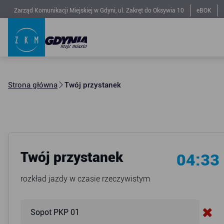
Zarząd Komunikacji Miejskiej w Gdyni, ul. Zakręt do Oksywia 10
eBOK
Strona główna
Twój przystanek
Twój przystanek
04:33
rozkład jazdy w czasie rzeczywistym