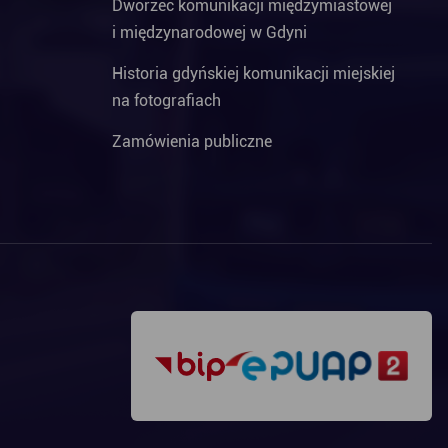
Dworzec komunikacji międzymiastowej
i międzynarodowej w Gdyni
Historia gdyńskiej komunikacji miejskiej
na fotografiach
Zamówienia publiczne