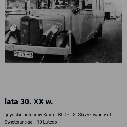
lata 30. XX w.
gdyńskie autobusy Saurer BLDPL 3. Skrzyżowanie ul.
Świętojańskiej i 10 Lutego