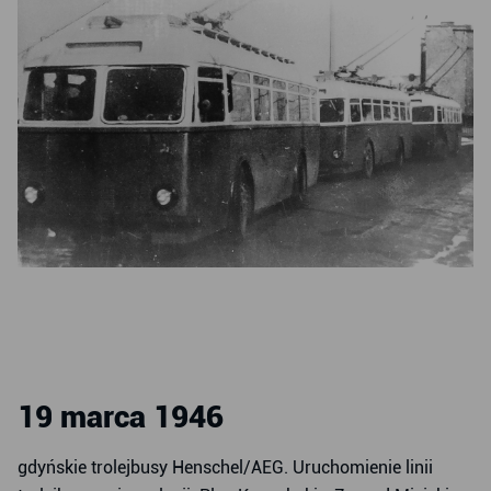
19 marca 1946
gdyńskie trolejbusy Henschel/AEG. Uruchomienie linii