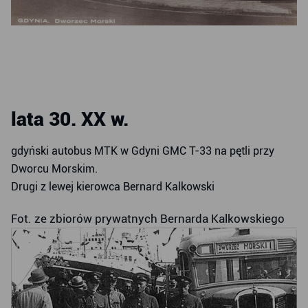
lata 30. XX w.
gdyński autobus MTK w Gdyni GMC T-33 na pętli przy
Dworcu Morskim.
Drugi z lewej kierowca Bernard Kalkowski
Fot. ze zbiorów prywatnych Bernarda Kalkowskiego