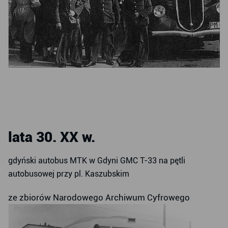
lata 30. XX w.
gdyński autobus MTK w Gdyni GMC T-33 na pętli
autobusowej przy pl. Kaszubskim
ze zbiorów Narodowego Archiwum Cyfrowego