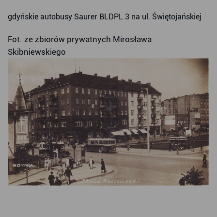
gdyńskie autobusy Saurer BLDPL 3 na ul. Świętojańskiej
Fot. ze zbiorów prywatnych Mirosława
Skibniewskiego