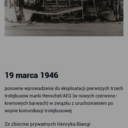
19 marca 1946
ponowne wprowadzenie do eksploatacji pierwszych trzech
trolejbusów marki Henschel/AEG (w nowych czerwono-
kremowych barwach) w związku z uruchomieniem po
wojnie komunikacji trolejbusowej
Ze zbiorów prywatnych Henryka Biangi