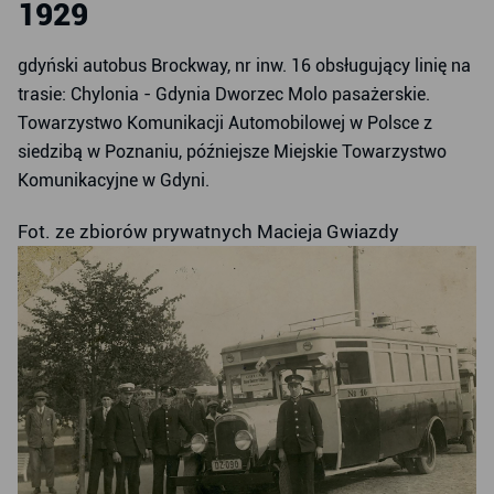
1929
gdyński autobus Brockway, nr inw. 16 obsługujący linię na
trasie: Chylonia - Gdynia Dworzec Molo pasażerskie.
Towarzystwo Komunikacji Automobilowej w Polsce z
siedzibą w Poznaniu, późniejsze Miejskie Towarzystwo
Komunikacyjne w Gdyni.
Fot. ze zbiorów prywatnych Macieja Gwiazdy