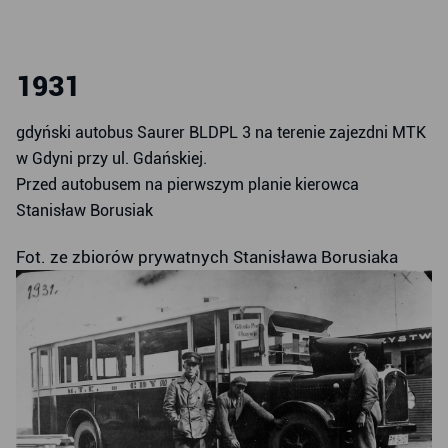
1931
gdyński autobus Saurer BLDPL 3 na terenie zajezdni MTK
w Gdyni przy ul. Gdańskiej.
Przed autobusem na pierwszym planie kierowca
Stanisław Borusiak
Fot. ze zbiorów prywatnych Stanisława Borusiaka