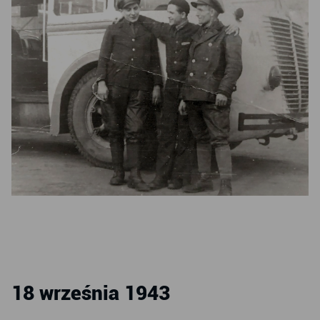
18 września 1943