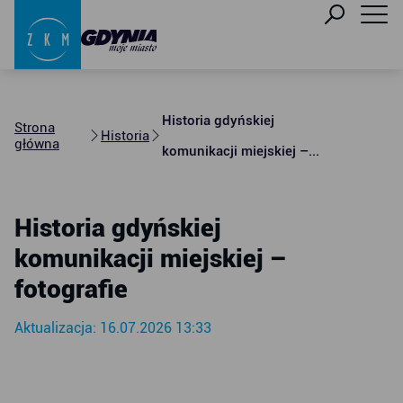
Historia gdyńskiej
Strona
Historia
główna
komunikacji miejskiej –...
Historia gdyńskiej
komunikacji miejskiej –
fotografie
Aktualizacja: 16.07.2026 13:33