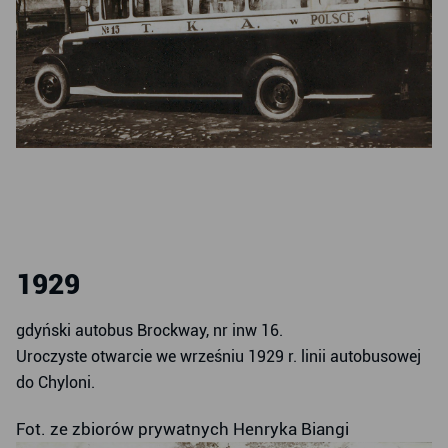
1929
gdyński autobus Brockway, nr inw 16.
Uroczyste otwarcie we wrześniu 1929 r. linii autobusowej
do Chyloni.
Fot. ze zbiorów prywatnych Henryka Biangi