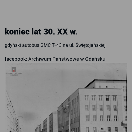
koniec lat 30. XX w.
gdyński autobus GMC T-43 na ul. Świętojańskiej
facebook: Archiwum Państwowe w Gdańsku