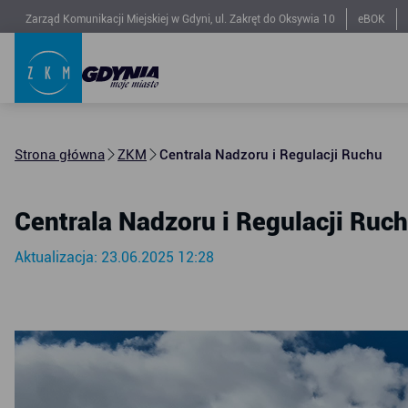
Zarząd Komunikacji Miejskiej w Gdyni, ul. Zakręt do Oksywia 10
eBOK
Strona główna
ZKM
Centrala Nadzoru i Regulacji Ruchu
Centrala Nadzoru i Regulacji Ruc
Aktualizacja: 23.06.2025 12:28