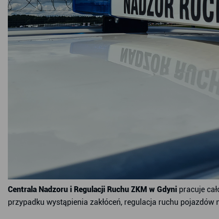
Centrala Nadzoru i Regulacji Ruchu ZKM w Gdyni
pracuje cał
przypadku wystąpienia zakłóceń, regulacja ruchu pojazdów 