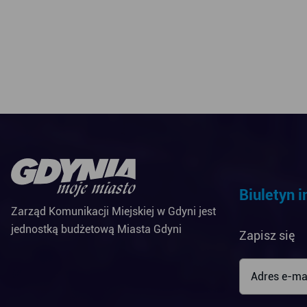
Biuletyn 
Zarząd Komunikacji Miejskiej w Gdyni jest
jednostką budżetową Miasta Gdyni
Zapisz się