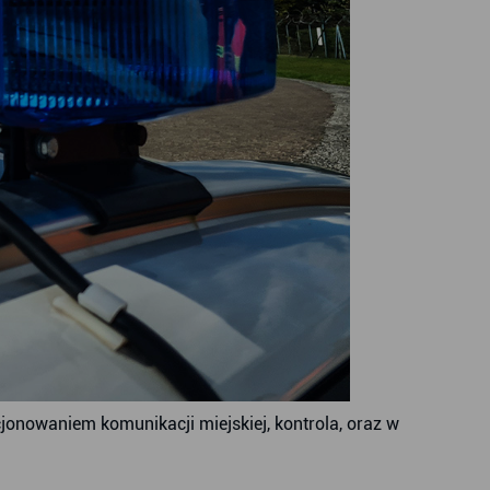
onowaniem komunikacji miejskiej, kontrola, oraz w