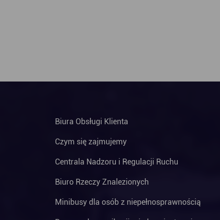
Biura Obsługi Klienta
Czym się zajmujemy
Centrala Nadzoru i Regulacji Ruchu
Biuro Rzeczy Znalezionych
Minibusy dla osób z niepełnosprawnością