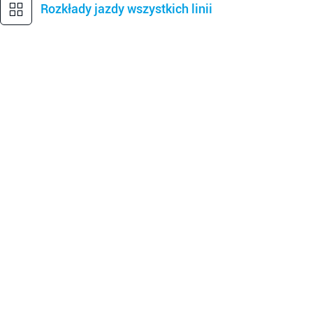
Rozkłady jazdy wszystkich linii