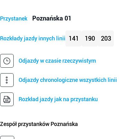
Poznańska 01
Przystanek
141
190
203
Rozkłady jazdy innych linii
Odjazdy w czasie rzeczywistym
Odjazdy chronologiczne wszystkich linii
Rozkład jazdy jak na przystanku
Zespół przystanków
Poznańska