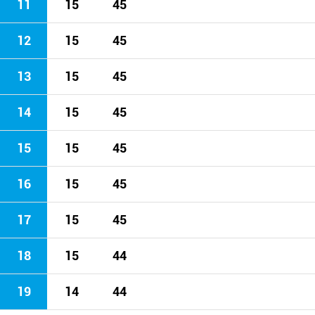
11
15
45
12
15
45
13
15
45
14
15
45
15
15
45
16
15
45
17
15
45
18
15
44
19
14
44