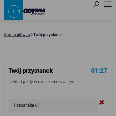
Strona główna
Twój przystanek
Twój przystanek
01:27
rozkład jazdy w czasie rzeczywistym