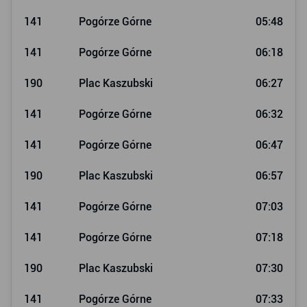
141
Pogórze Górne
05:48
141
Pogórze Górne
06:18
190
Plac Kaszubski
06:27
141
Pogórze Górne
06:32
141
Pogórze Górne
06:47
190
Plac Kaszubski
06:57
141
Pogórze Górne
07:03
141
Pogórze Górne
07:18
190
Plac Kaszubski
07:30
141
Pogórze Górne
07:33