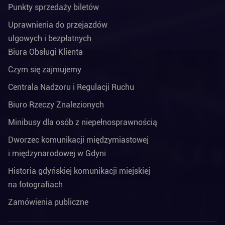
Punkty sprzedaży biletów
Uprawnienia do przejazdów
ulgowych i bezpłatnych
Biura Obsługi Klienta
Czym się zajmujemy
Centrala Nadzoru i Regulacji Ruchu
Biuro Rzeczy Znalezionych
Minibusy dla osób z niepełnosprawnością
Dworzec komunikacji międzymiastowej
i międzynarodowej w Gdyni
Historia gdyńskiej komunikacji miejskiej
na fotografiach
Zamówienia publiczne