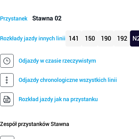
Stawna 02
Przystanek
141
150
190
192
N
Rozkłady jazdy innych linii
Odjazdy w czasie rzeczywistym
Odjazdy chronologiczne wszystkich linii
Rozkład jazdy jak na przystanku
Zespół przystanków
Stawna