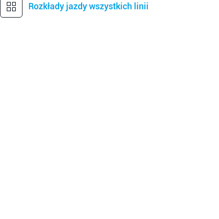
Rozkłady jazdy wszystkich linii