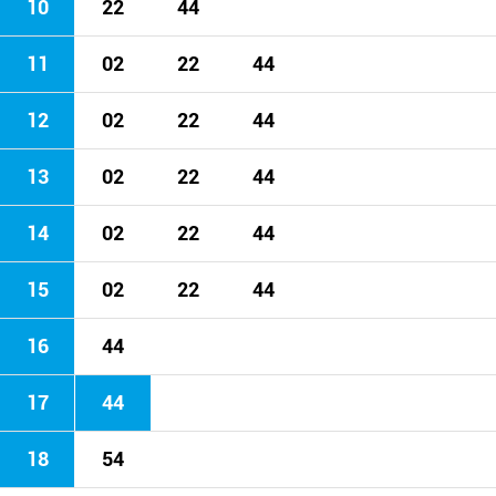
10
22
44
11
02
22
44
12
02
22
44
13
02
22
44
14
02
22
44
15
02
22
44
16
44
17
44
18
54