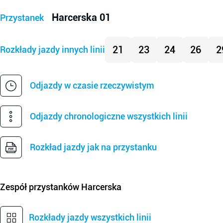
Harcerska 01
Przystanek
21
23
24
26
2
Rozkłady jazdy innych linii
Odjazdy w czasie rzeczywistym
Odjazdy chronologiczne wszystkich linii
Rozkład jazdy jak na przystanku
Zespół przystanków
Harcerska
Rozkłady jazdy wszystkich linii