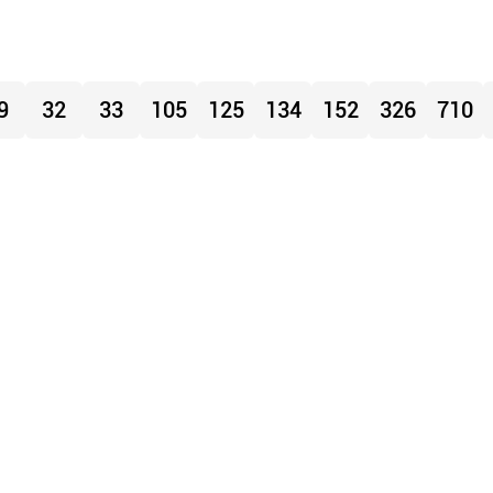
9
32
33
105
125
134
152
326
710