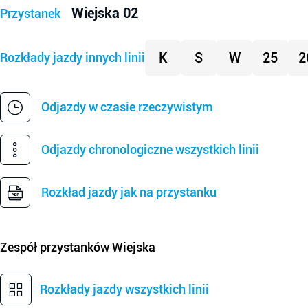
Wiejska 02
Przystanek
K
S
W
25
2
Rozkłady jazdy innych linii
Odjazdy w czasie rzeczywistym
Odjazdy chronologiczne wszystkich linii
Rozkład jazdy jak na przystanku
Zespół przystanków
Wiejska
Rozkłady jazdy wszystkich linii