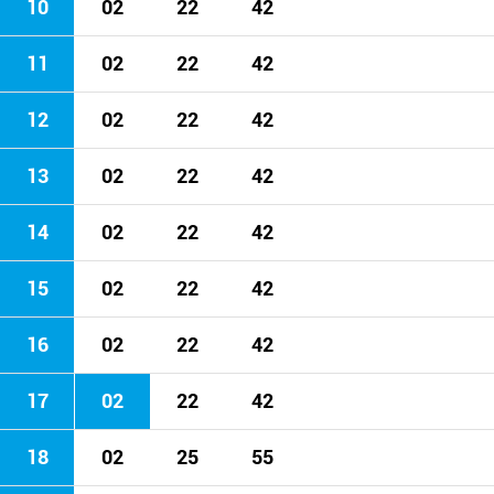
10
02
22
42
11
02
22
42
12
02
22
42
13
02
22
42
14
02
22
42
15
02
22
42
16
02
22
42
17
02
22
42
18
02
25
55