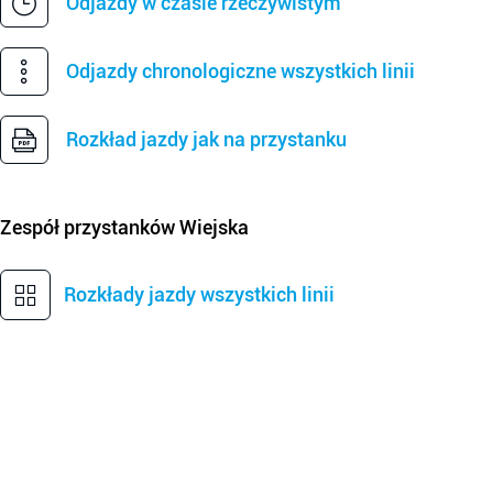
Odjazdy w czasie rzeczywistym
Odjazdy chronologiczne wszystkich linii
Rozkład jazdy jak na przystanku
Zespół przystanków
Wiejska
Rozkłady jazdy wszystkich linii