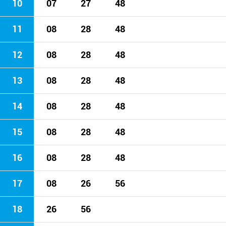
10
07
27
48
11
08
28
48
12
08
28
48
13
08
28
48
14
08
28
48
15
08
28
48
16
08
28
48
17
08
26
56
18
26
56