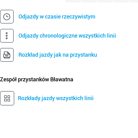
Odjazdy w czasie rzeczywistym
Odjazdy chronologiczne wszystkich linii
Rozkład jazdy jak na przystanku
Zespół przystanków
Bławatna
Rozkłady jazdy wszystkich linii