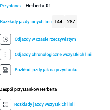
Herberta 01
Przystanek
144
287
Rozkłady jazdy innych linii
Odjazdy w czasie rzeczywistym
Odjazdy chronologiczne wszystkich linii
Rozkład jazdy jak na przystanku
Zespół przystanków
Herberta
Rozkłady jazdy wszystkich linii