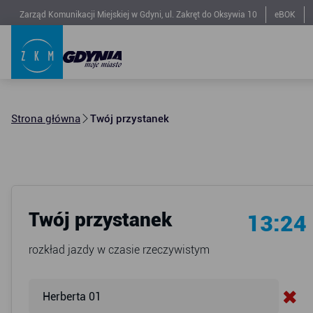
Zarząd Komunikacji Miejskiej w Gdyni, ul. Zakręt do Oksywia 10
eBOK
Strona główna
Twój przystanek
Twój przystanek
13:24
rozkład jazdy w czasie rzeczywistym