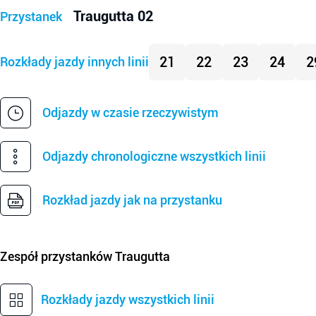
Traugutta 02
Przystanek
21
22
23
24
2
Rozkłady jazdy innych linii
Odjazdy w czasie rzeczywistym
Odjazdy chronologiczne wszystkich linii
Rozkład jazdy jak na przystanku
Zespół przystanków
Traugutta
Rozkłady jazdy wszystkich linii