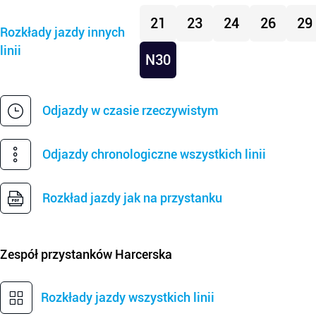
21
23
24
26
29
Rozkłady jazdy innych
linii
N30
Odjazdy w czasie rzeczywistym
Odjazdy chronologiczne wszystkich linii
Rozkład jazdy jak na przystanku
Zespół przystanków
Harcerska
Rozkłady jazdy wszystkich linii