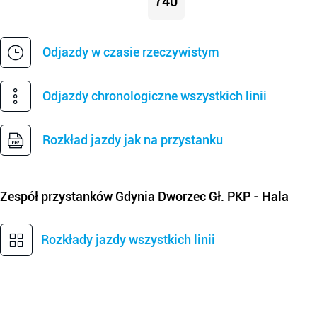
740
Odjazdy w czasie rzeczywistym
Odjazdy chronologiczne wszystkich linii
Rozkład jazdy jak na przystanku
Zespół przystanków
Gdynia Dworzec Gł. PKP - Hala
Rozkłady jazdy wszystkich linii