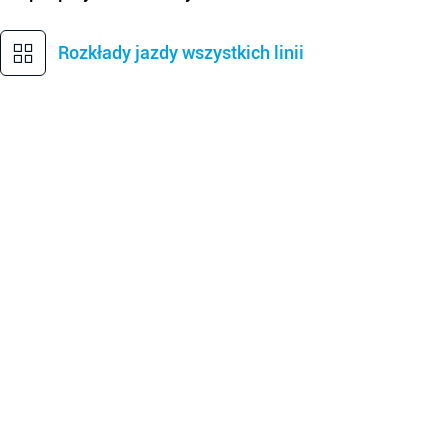
Rozkłady jazdy wszystkich linii