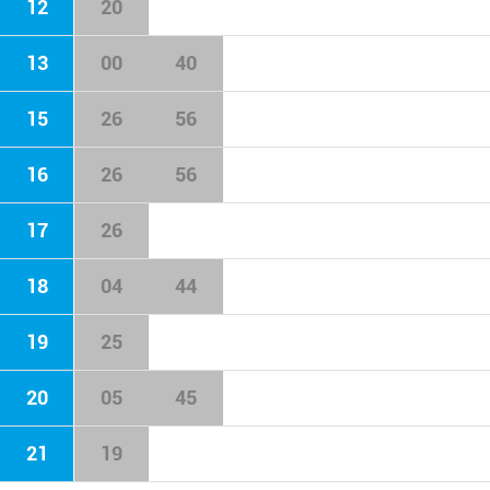
12
20
13
00
40
15
26
56
16
26
56
17
26
18
04
44
19
25
20
05
45
21
19