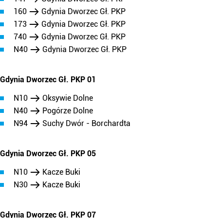
160
Gdynia Dworzec Gł. PKP
173
Gdynia Dworzec Gł. PKP
740
Gdynia Dworzec Gł. PKP
N40
Gdynia Dworzec Gł. PKP
Gdynia Dworzec Gł. PKP 01
N10
Oksywie Dolne
N40
Pogórze Dolne
N94
Suchy Dwór - Borchardta
Gdynia Dworzec Gł. PKP 05
N10
Kacze Buki
N30
Kacze Buki
Gdynia Dworzec Gł. PKP 07