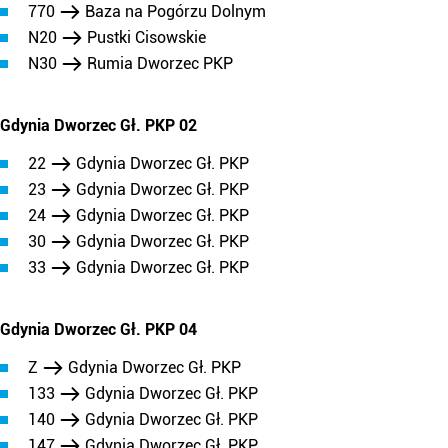
770
Baza na Pogórzu Dolnym
N20
Pustki Cisowskie
N30
Rumia Dworzec PKP
Gdynia Dworzec Gł. PKP 02
22
Gdynia Dworzec Gł. PKP
23
Gdynia Dworzec Gł. PKP
24
Gdynia Dworzec Gł. PKP
30
Gdynia Dworzec Gł. PKP
33
Gdynia Dworzec Gł. PKP
Gdynia Dworzec Gł. PKP 04
Z
Gdynia Dworzec Gł. PKP
133
Gdynia Dworzec Gł. PKP
140
Gdynia Dworzec Gł. PKP
147
Gdynia Dworzec Gł. PKP