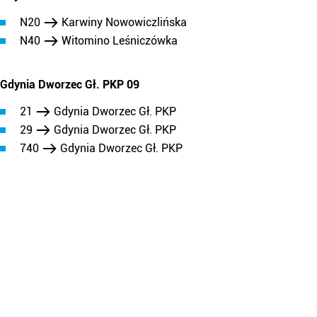
N20
Karwiny Nowowiczlińska
N40
Witomino Leśniczówka
Gdynia Dworzec Gł. PKP 09
21
Gdynia Dworzec Gł. PKP
29
Gdynia Dworzec Gł. PKP
740
Gdynia Dworzec Gł. PKP