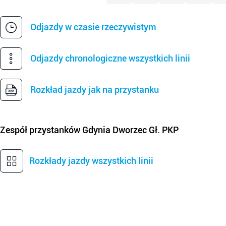
Odjazdy w czasie rzeczywistym
Odjazdy chronologiczne wszystkich linii
Rozkład jazdy jak na przystanku
Zespół przystanków
Gdynia Dworzec Gł. PKP
Rozkłady jazdy wszystkich linii