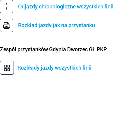
Odjazdy chronologiczne wszystkich linii
Rozkład jazdy jak na przystanku
Zespół przystanków
Gdynia Dworzec Gł. PKP
Rozkłady jazdy wszystkich linii