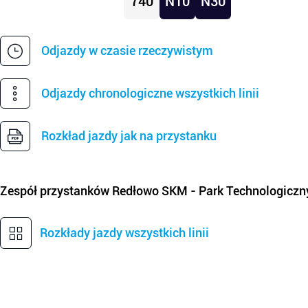
740
N10
N30
Odjazdy w czasie rzeczywistym
Odjazdy chronologiczne wszystkich linii
Rozkład jazdy jak na przystanku
Zespół przystanków
Redłowo SKM - Park Technologiczn
Rozkłady jazdy wszystkich linii