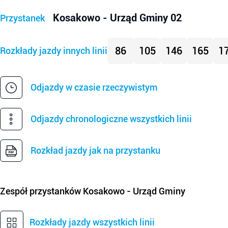
Kosakowo - Urząd Gminy 02
Przystanek
86
105
146
165
1
Rozkłady jazdy innych linii
Odjazdy w czasie rzeczywistym
Odjazdy chronologiczne wszystkich linii
Rozkład jazdy jak na przystanku
Zespół przystanków
Kosakowo - Urząd Gminy
Rozkłady jazdy wszystkich linii