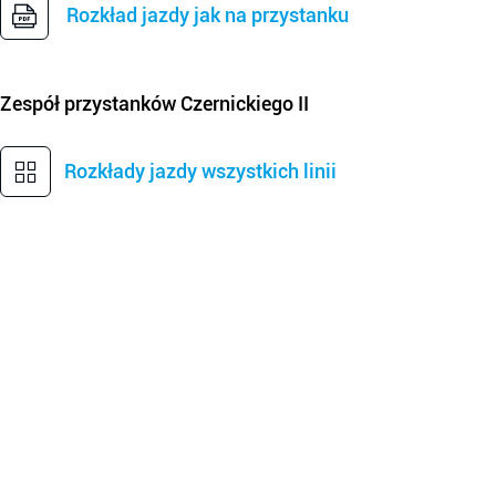
Rozkład jazdy jak na przystanku
Zespół przystanków
Czernickiego II
Rozkłady jazdy wszystkich linii