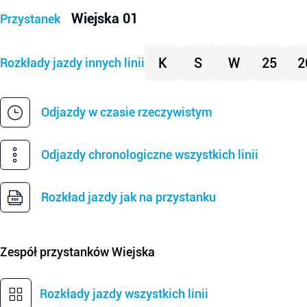
Wiejska 01
Przystanek
K
S
W
25
2
Rozkłady jazdy innych linii
Odjazdy w czasie rzeczywistym
Odjazdy chronologiczne wszystkich linii
Rozkład jazdy jak na przystanku
Zespół przystanków
Wiejska
Rozkłady jazdy wszystkich linii