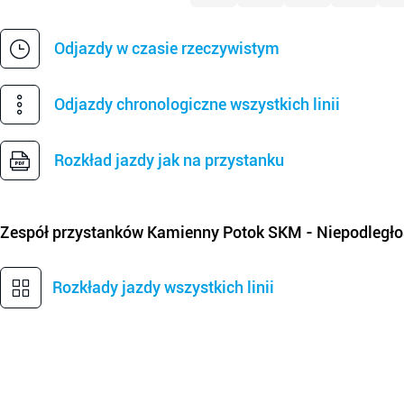
Odjazdy w czasie rzeczywistym
Odjazdy chronologiczne wszystkich linii
Rozkład jazdy jak na przystanku
Zespół przystanków
Kamienny Potok SKM - Niepodległo
Rozkłady jazdy wszystkich linii