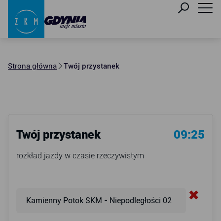
Strona główna
Twój przystanek
Twój przystanek
09:25
rozkład jazdy w czasie rzeczywistym