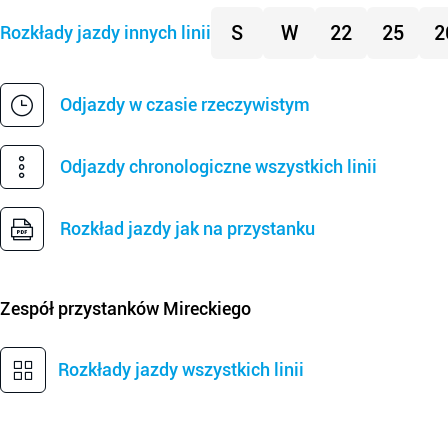
S
W
22
25
2
Rozkłady jazdy innych linii
Odjazdy w czasie rzeczywistym
Odjazdy chronologiczne wszystkich linii
Rozkład jazdy jak na przystanku
Zespół przystanków
Mireckiego
Rozkłady jazdy wszystkich linii