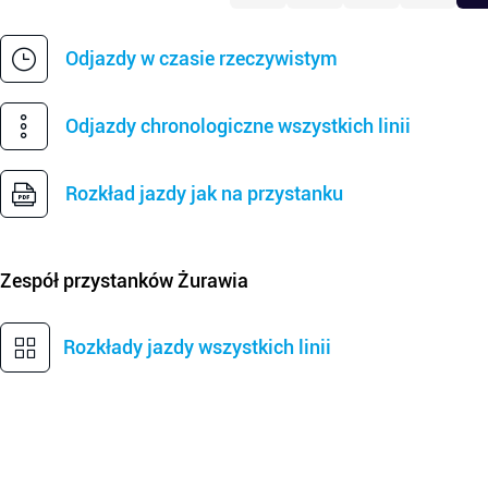
Odjazdy w czasie rzeczywistym
Odjazdy chronologiczne wszystkich linii
Rozkład jazdy jak na przystanku
Zespół przystanków
Żurawia
Rozkłady jazdy wszystkich linii