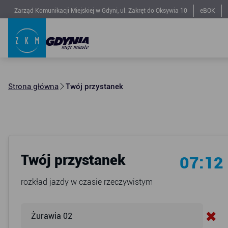
Zarząd Komunikacji Miejskiej w Gdyni, ul. Zakręt do Oksywia 10
eBOK
Strona główna
Twój przystanek
Twój przystanek
07:12
rozkład jazdy w czasie rzeczywistym