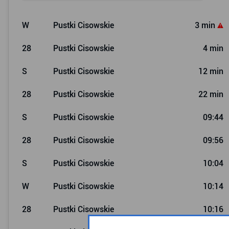
W
Pustki Cisowskie
3 min
28
Pustki Cisowskie
4 min
S
Pustki Cisowskie
12 min
28
Pustki Cisowskie
22 min
S
Pustki Cisowskie
09:44
28
Pustki Cisowskie
09:56
S
Pustki Cisowskie
10:04
W
Pustki Cisowskie
10:14
28
Pustki Cisowskie
10:16