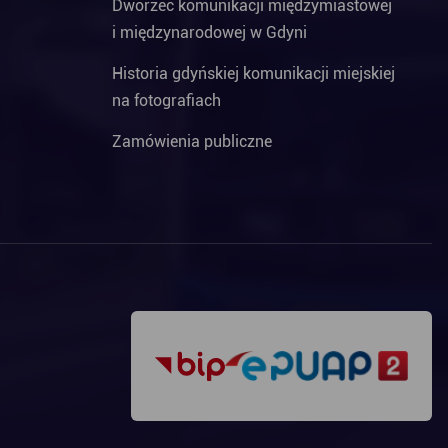
Dworzec komunikacji międzymiastowej
i międzynarodowej w Gdyni
Historia gdyńskiej komunikacji miejskiej
na fotografiach
Zamówienia publiczne