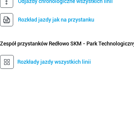
Odjazdy chronologiczne wszystkich linii
Rozkład jazdy jak na przystanku
Zespół przystanków
Redłowo SKM - Park Technologiczn
Rozkłady jazdy wszystkich linii