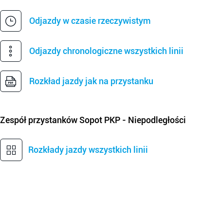
Odjazdy w czasie rzeczywistym
Odjazdy chronologiczne wszystkich linii
Rozkład jazdy jak na przystanku
Zespół przystanków
Sopot PKP - Niepodległości
Rozkłady jazdy wszystkich linii