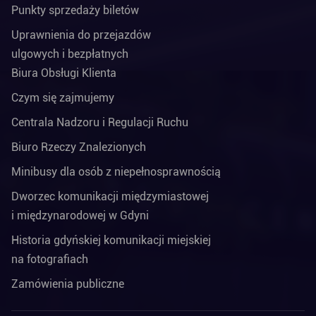
Punkty sprzedaży biletów
Uprawnienia do przejazdów
ulgowych i bezpłatnych
Biura Obsługi Klienta
Czym się zajmujemy
Centrala Nadzoru i Regulacji Ruchu
Biuro Rzeczy Znalezionych
Minibusy dla osób z niepełnosprawnością
Dworzec komunikacji międzymiastowej
i międzynarodowej w Gdyni
Historia gdyńskiej komunikacji miejskiej
na fotografiach
Zamówienia publiczne