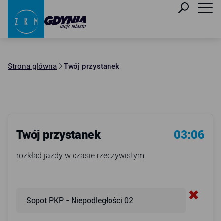
Strona główna
Twój przystanek
Twój przystanek
03:06
rozkład jazdy w czasie rzeczywistym