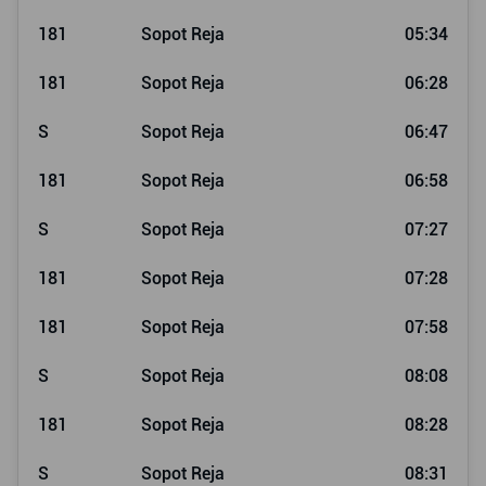
181
Sopot Reja
05:34
181
Sopot Reja
06:28
S
Sopot Reja
06:47
181
Sopot Reja
06:58
S
Sopot Reja
07:27
181
Sopot Reja
07:28
181
Sopot Reja
07:58
S
Sopot Reja
08:08
181
Sopot Reja
08:28
S
Sopot Reja
08:31