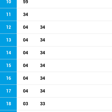
10
59
11
34
12
04
34
13
04
34
14
04
34
15
04
34
16
04
34
17
04
34
18
03
33