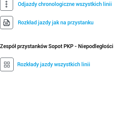
Odjazdy chronologiczne wszystkich linii
Rozkład jazdy jak na przystanku
Zespół przystanków
Sopot PKP - Niepodległości
Rozkłady jazdy wszystkich linii