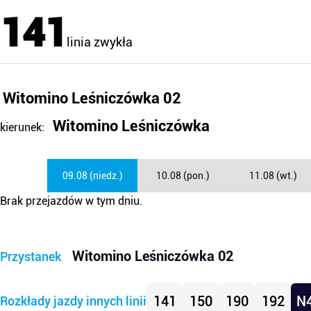
141
linia zwykła
Witomino Leśniczówka 02
Witomino Leśniczówka
kierunek:
09.08 (niedz.)
10.08 (pon.)
11.08 (wt.)
Brak przejazdów w tym dniu.
Witomino Leśniczówka 02
Przystanek
141
150
190
192
N
Rozkłady jazdy innych linii