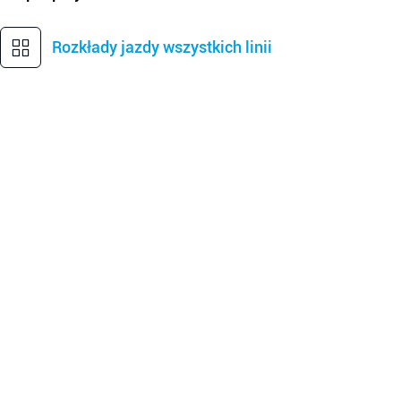
Rozkłady jazdy wszystkich linii