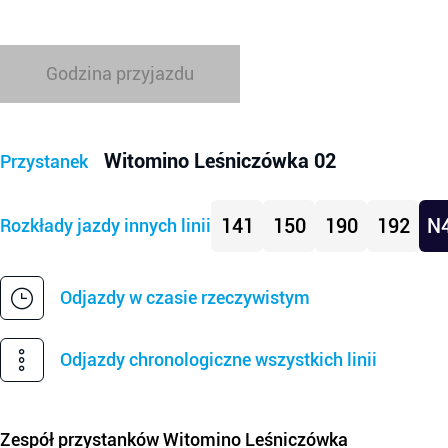
Godzina przyjazdu
Witomino Leśniczówka 02
Przystanek
141
150
190
192
N
Rozkłady jazdy innych linii
Odjazdy w czasie rzeczywistym
Odjazdy chronologiczne wszystkich linii
Zespół przystanków
Witomino Leśniczówka