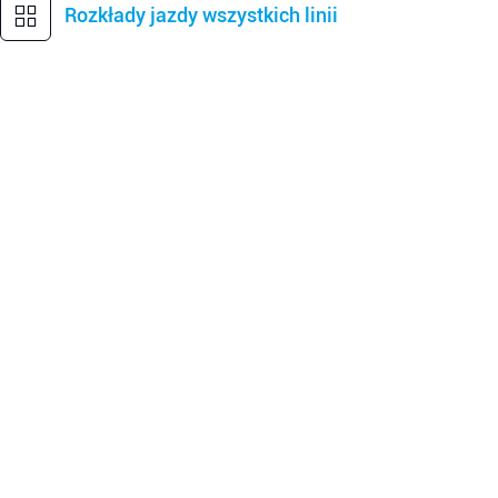
Rozkłady jazdy wszystkich linii