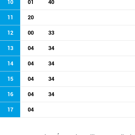
10
01
40
11
20
12
00
33
13
04
34
14
04
34
15
04
34
16
04
34
17
04