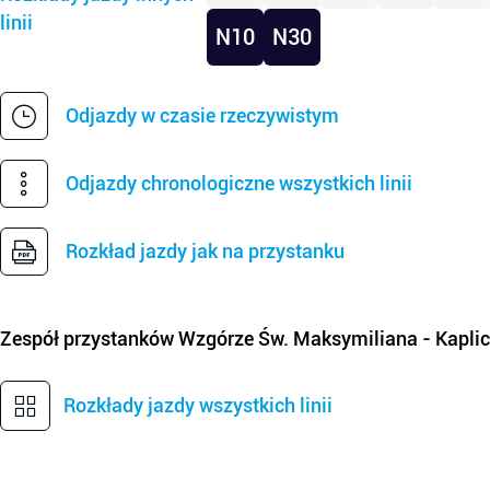
linii
N10
N30
Odjazdy w czasie rzeczywistym
Odjazdy chronologiczne wszystkich linii
Rozkład jazdy jak na przystanku
Zespół przystanków
Wzgórze Św. Maksymiliana - Kapli
Rozkłady jazdy wszystkich linii